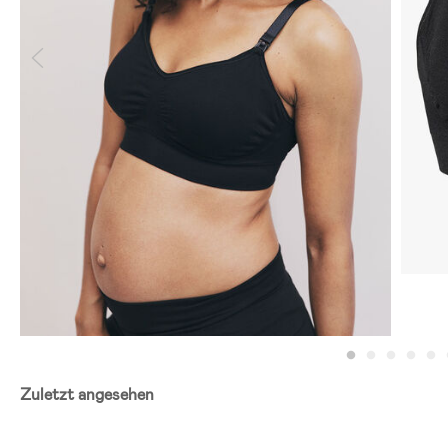
Zuletzt angesehen