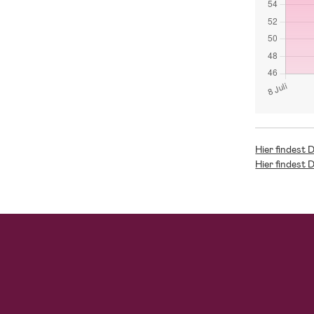
Hier findest 
Hier findest 