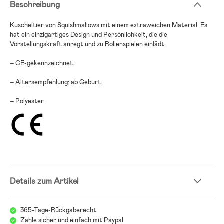
Beschreibung
Kuscheltier von Squishmallows mit einem extraweichen Material. Es
hat ein einzigartiges Design und Persönlichkeit, die die
Vorstellungskraft anregt und zu Rollenspielen einlädt.
– CE-gekennzeichnet.
– Altersempfehlung: ab Geburt.
– Polyester.
Details zum Artikel
365-Tage-Rückgaberecht
Zahle sicher und einfach mit Paypal