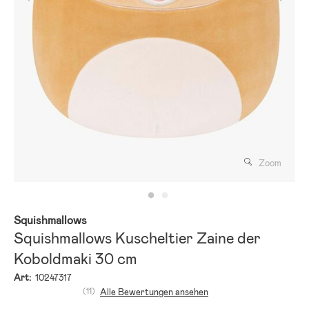
Zoom
Squishmallows
Squishmallows Kuscheltier Zaine der
Koboldmaki 30 cm
Art:
10247317
(11)
Alle Bewertungen ansehen