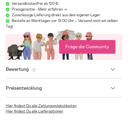
Versandkostenfrei ab 120 €
Preisgarantie - Mehr erfahren ->
Zuverlässige Lieferung direkt aus dem eigenen Lager
Bestelle an Werktagen vor 12:00 Uhr – Versand noch am selben
Tag!
Frage die Community
Bewertung
Preisentwicklung
Hier findest Du alle Zahlungsmöglichkeiten
Hier findest Du alle Lieferoptionen