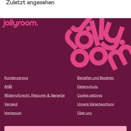
Zuletzt angesehen
Kundenservice
Bestellen und Bezahlen
AGB
Datenschutz
Widerrufsrecht, Retouren & Garantie
Cookie settings
Versand
Unsere Verantwortung
Impressum
Über uns