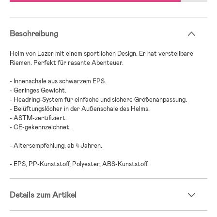
Beschreibung
Helm von Lazer mit einem sportlichen Design. Er hat verstellbare
Riemen. Perfekt für rasante Abenteuer.
- Innenschale aus schwarzem EPS.
- Geringes Gewicht.
- Headring-System für einfache und sichere Größenanpassung.
- Belüftungslöcher in der Außenschale des Helms.
- ASTM-zertifiziert.
- CE-gekennzeichnet.
- Altersempfehlung: ab 4 Jahren.
- EPS, PP-Kunststoff, Polyester, ABS-Kunststoff.
Details zum Artikel