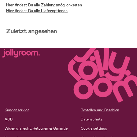
Hier findest Du alle Zahlungsmöglichkeiten
Hier findest Du alle Lieferoptionen
Zuletzt angesehen
Kundenservice
Bestellen und Bezahlen
AGB
Datenschutz
Widerrufsrecht, Retouren & Garantie
Cookie settings