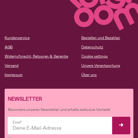
Kundenservice
Bestellen und Bezahlen
AGB
Datenschutz
Widerrufsrecht, Retouren & Garantie
Cookie settings
Versand
Unsere Verantwortung
Impressum
Über uns
NEWSLETTER
Abonniere unseren Newsletter und erhalte exklusive Vorteile!
Email*