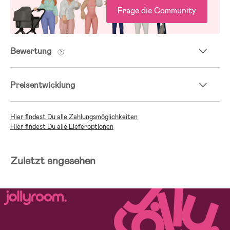
Frage die Community
Bewertung
Preisentwicklung
Hier findest Du alle Zahlungsmöglichkeiten
Hier findest Du alle Lieferoptionen
Zuletzt angesehen