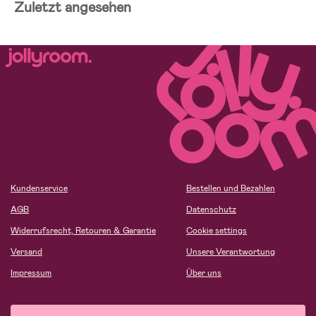
Zuletzt angesehen
Kundenservice
Bestellen und Bezahlen
AGB
Datenschutz
Widerrufsrecht, Retouren & Garantie
Cookie settings
Versand
Unsere Verantwortung
Impressum
Über uns