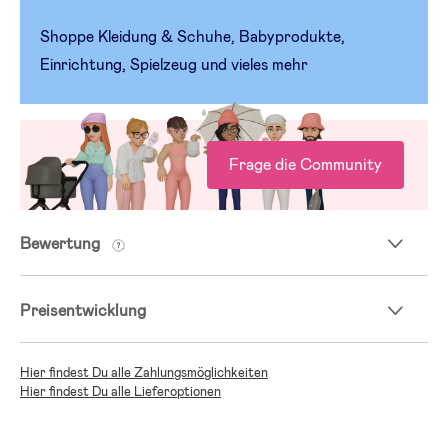
Shoppe Kleidung & Schuhe, Babyprodukte,
Einrichtung, Spielzeug und vieles mehr
Frage die Community
Bewertung
Preisentwicklung
Hier findest Du alle Zahlungsmöglichkeiten
Hier findest Du alle Lieferoptionen