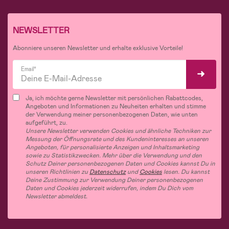
NEWSLETTER
Abonniere unseren Newsletter und erhalte exklusive Vorteile!
Email*
Ja, ich möchte gerne Newsletter mit persönlichen Rabattcodes,
Angeboten und Informationen zu Neuheiten erhalten und stimme
der Verwendung meiner personenbezogenen Daten, wie unten
aufgeführt, zu.
Unsere Newsletter verwenden Cookies und ähnliche Techniken zur
Messung der Öffnungsrate und des Kundeninteresses an unseren
Angeboten, für personalisierte Anzeigen und Inhaltsmarketing
sowie zu Statistikzwecken. Mehr über die Verwendung und den
Schutz Deiner personenbezogenen Daten und Cookies kannst Du in
unseren Richtlinien zu
Datenschutz
und
Cookies
lesen. Du kannst
Deine Zustimmung zur Verwendung Deiner personenbezogenen
Daten und Cookies jederzeit widerrufen, indem Du Dich vom
Newsletter abmeldest.