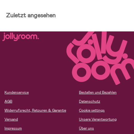
Zuletzt angesehen
Kundenservice
Bestellen und Bezahlen
AGB
Datenschutz
Widerrufsrecht, Retouren & Garantie
Cookie settings
Versand
Unsere Verantwortung
Impressum
Über uns