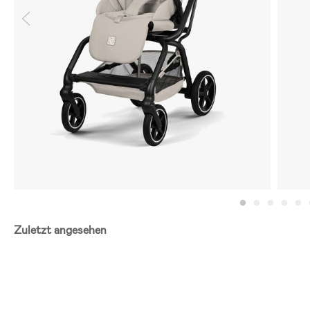
Zuletzt angesehen