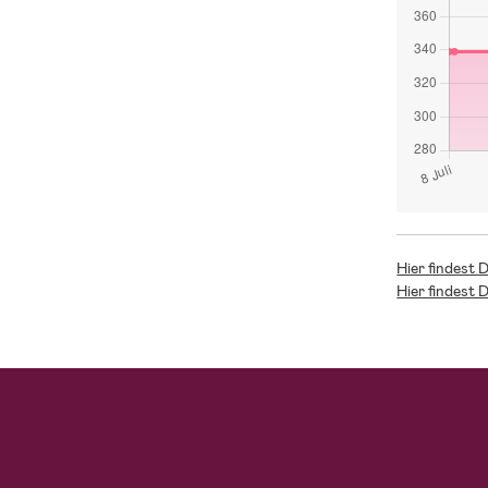
Hier findest 
Hier findest 