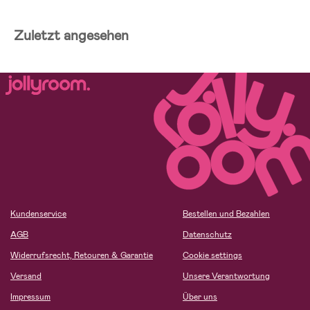
Zuletzt angesehen
Kundenservice
Bestellen und Bezahlen
AGB
Datenschutz
Widerrufsrecht, Retouren & Garantie
Cookie settings
Versand
Unsere Verantwortung
Impressum
Über uns