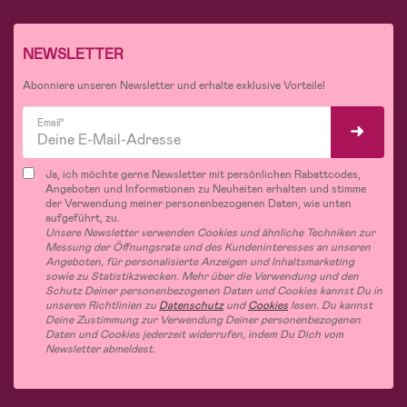
NEWSLETTER
Abonniere unseren Newsletter und erhalte exklusive Vorteile!
Email*
Ja, ich möchte gerne Newsletter mit persönlichen Rabattcodes,
Angeboten und Informationen zu Neuheiten erhalten und stimme
der Verwendung meiner personenbezogenen Daten, wie unten
aufgeführt, zu.
Unsere Newsletter verwenden Cookies und ähnliche Techniken zur
Messung der Öffnungsrate und des Kundeninteresses an unseren
Angeboten, für personalisierte Anzeigen und Inhaltsmarketing
sowie zu Statistikzwecken. Mehr über die Verwendung und den
Schutz Deiner personenbezogenen Daten und Cookies kannst Du in
unseren Richtlinien zu
Datenschutz
und
Cookies
lesen. Du kannst
Deine Zustimmung zur Verwendung Deiner personenbezogenen
Daten und Cookies jederzeit widerrufen, indem Du Dich vom
Newsletter abmeldest.