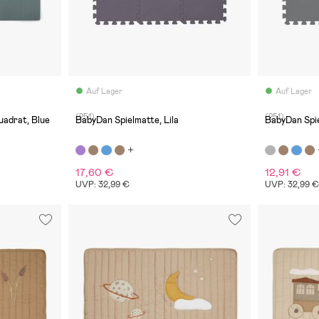
Auf Lager
Auf Lager
(251)
(251)
uadrat, Blue
BabyDan Spielmatte, Lila
BabyDan Spi
17,60 €
12,91 €
UVP: 32,99 €
UVP: 32,99 