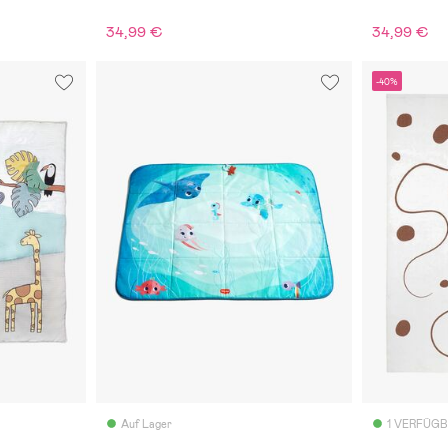
34,99 €
34,99 €
-40%
Auf Lager
1 VERFÜG