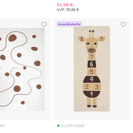
34,99 €
UVP: 35,89 €
Versandkostenfrei
BAR
9 VERFÜGBAR