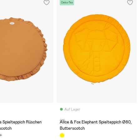
Oeko-Tex
Auf Lager
(11)
e Spielteppich Rüschen
Alice & Fox Elephant Spielteppich Ø80,
scotch
Butterscotch