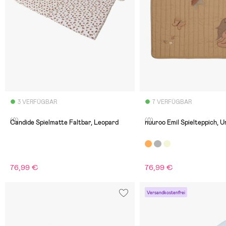
3 VERFÜGBAR
7 VERFÜGBAR
(0)
(0)
Candide Spielmatte Faltbar, Leopard
nuuroo Emil Spielteppich, U
76,99 €
76,99 €
Versandkostenfrei