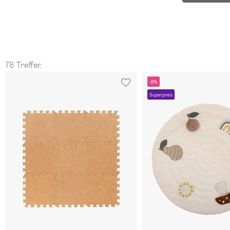
78 Treffer.
-5%
Superpreis