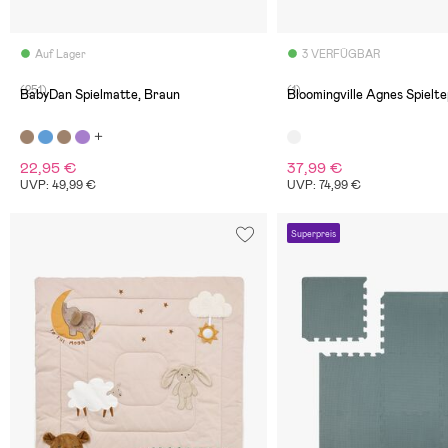
Auf Lager
3 VERFÜGBAR
(251)
(1)
BabyDan Spielmatte, Braun
Bloomingville Agnes Spielt
22,95 €
37,99 €
UVP: 49,99 €
UVP: 74,99 €
Superpreis