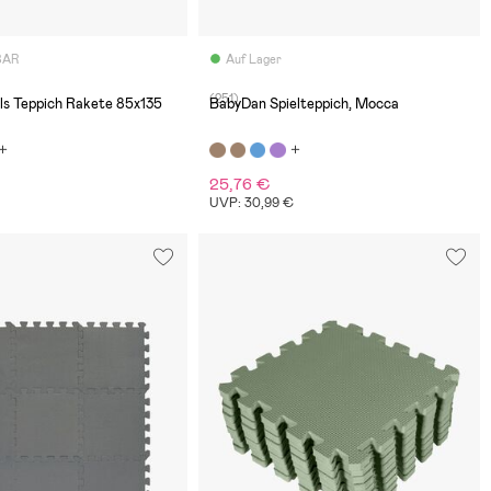
BAR
Auf Lager
(251)
ls Teppich Rakete 85x135
BabyDan Spielteppich, Mocca
25,76 €
UVP: 30,99 €