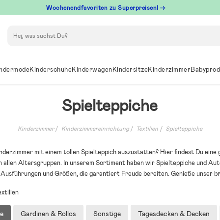
Wochenendfavoriten zu Superpreisen! →
Suchen
ndermode
Kinderschuhe
Kinderwagen
Kindersitze
Kinderzimmer
Babyprod
Spielteppiche
Kinderzimmer
Kinderzimmereinrichtung
Textilien
Spielteppiche
Kinderzimmer mit einem tollen Spielteppich auszustatten? Hier findest Du ein
n allen Altersgruppen. In unserem Sortiment haben wir Spielteppiche und Aut
Ausführungen und Größen, die garantiert Freude bereiten. Genieße unser b
xtilien
e
Gardinen & Rollos
Sonstige
Tagesdecken & Decken