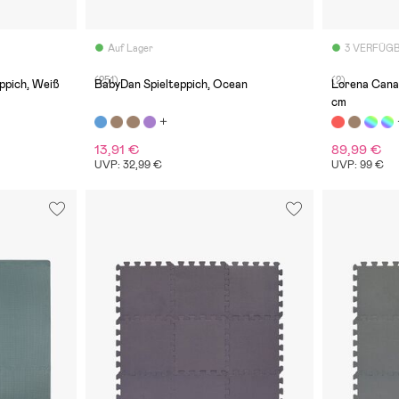
Auf Lager
3 VERFÜG
(251)
(2)
eppich, Weiß
BabyDan Spielteppich, Ocean
Lorena Cana
cm
13,91 €
89,99 €
UVP: 32,99 €
UVP: 99 €