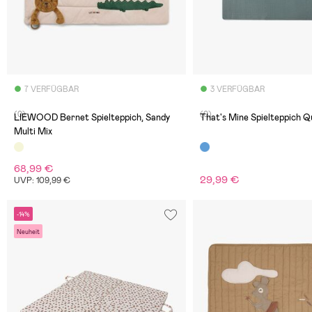
7 VERFÜGBAR
3 VERFÜGBAR
(0)
(0)
LIEWOOD Bernet Spielteppich, Sandy
That's Mine Spielteppich Q
Multi Mix
68,99 €
29,99 €
UVP: 109,99 €
-14%
Neuheit