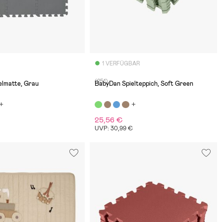
1 VERFÜGBAR
(251)
elmatte, Grau
BabyDan Spielteppich, Soft Green
25,56 €
€
UVP: 30,99 €