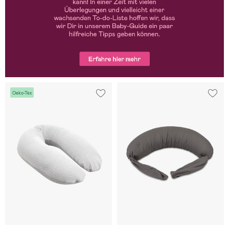
Oeko-Tex