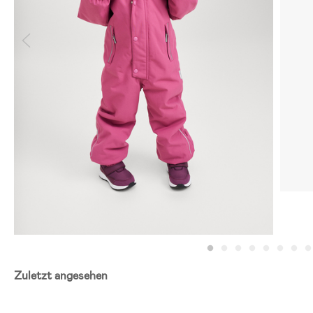
Zuletzt angesehen